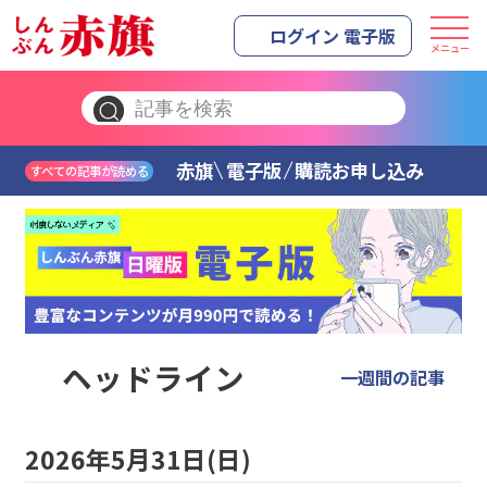
ログイン 電子版
メニュー
赤旗
電子版
購読お申し込み
すべての記事が読める
ヘッドライン
一週間の記事
2026年5月31日(日)