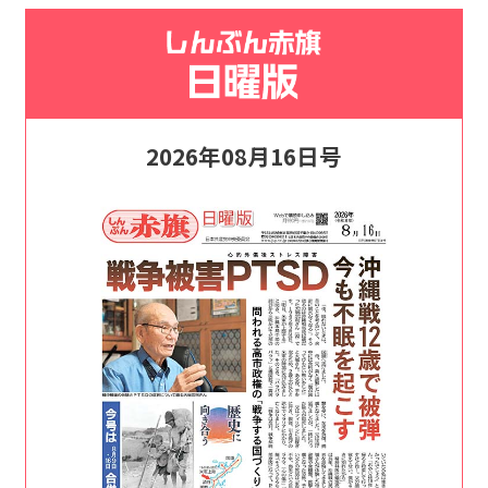
2026年08月16日号