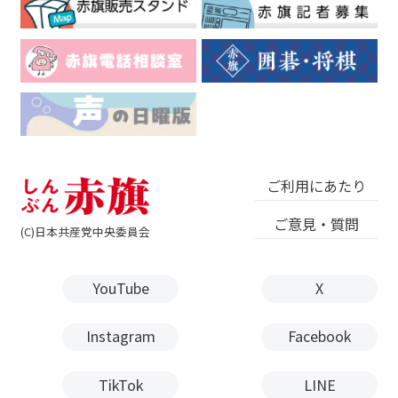
ご利用にあたり
ご意見・質問
(C)日本共産党中央委員会
YouTube
X
Instagram
Facebook
TikTok
LINE