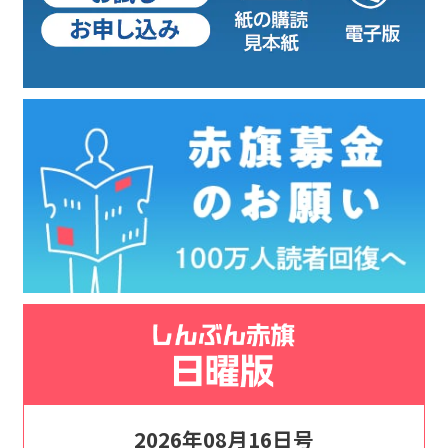
2026年08月16日号