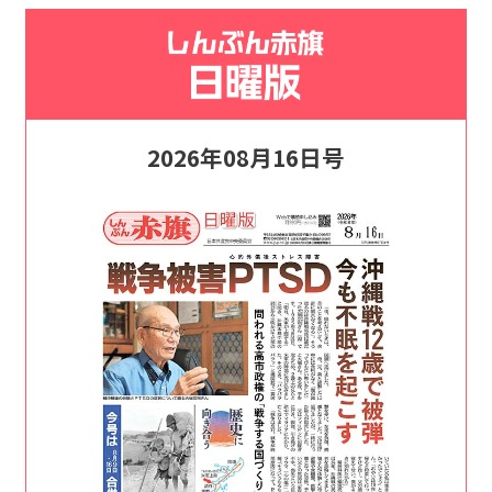
2026年08月16日号