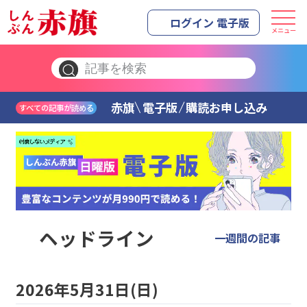
ログイン 電子版
メニュー
赤旗
電子版
購読お申し込み
すべての記事が読める
ヘッドライン
一週間の記事
2026年5月31日(日)