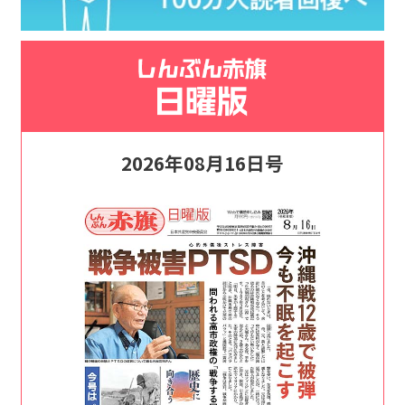
2026年08月16日号