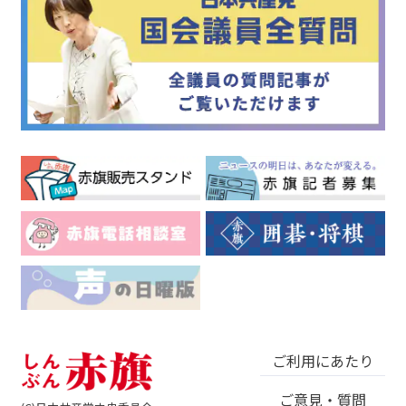
ご利用にあたり
ご意見・質問