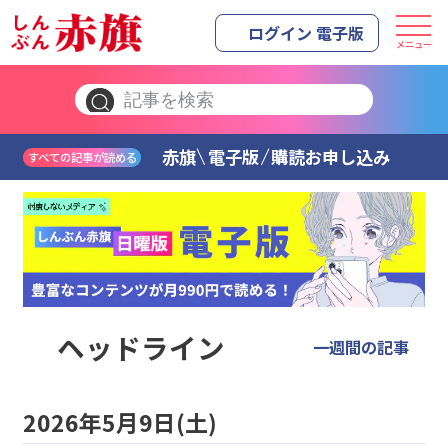
ログイン 電子版
メニュー
赤旗
電子版
購読お申し込み
すべての記事が読める
ヘッドライン
一週間の記事
2026年5月9日(土)