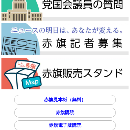
赤旗見本紙（無料）
赤旗購読
赤旗電子版購読