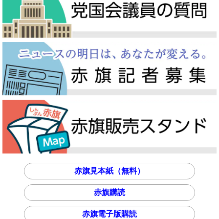
赤旗見本紙（無料）
赤旗購読
赤旗電子版購読