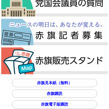
赤旗見本紙（無料）
赤旗購読
赤旗電子版購読