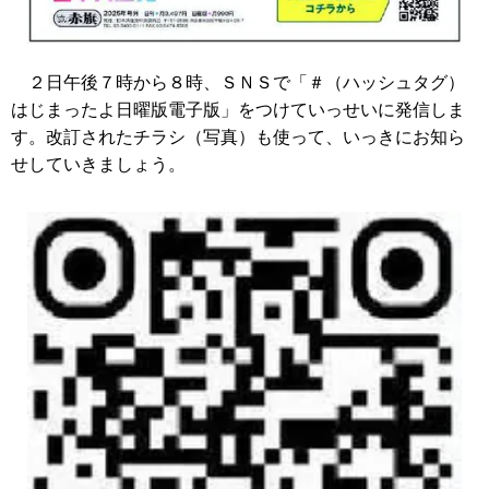
２日午後７時から８時、ＳＮＳで「＃（ハッシュタグ）
はじまったよ日曜版電子版」をつけていっせいに発信しま
す。改訂されたチラシ（写真）も使って、いっきにお知ら
せしていきましょう。