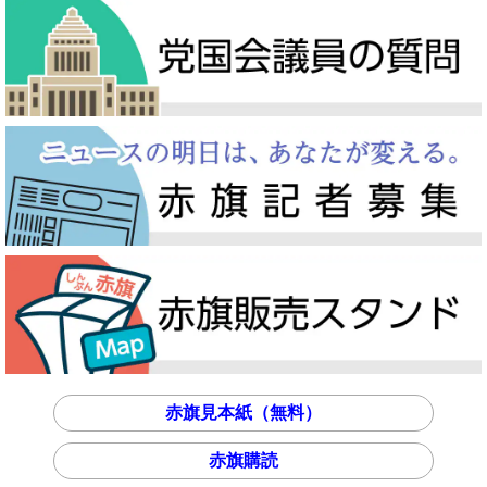
赤旗見本紙（無料）
赤旗購読