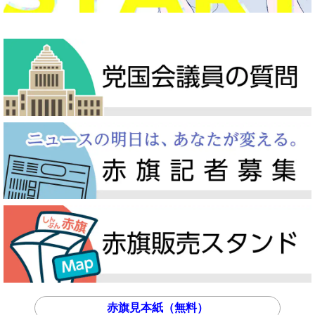
赤旗見本紙（無料）