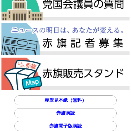
赤旗見本紙（無料）
赤旗購読
赤旗電子版購読