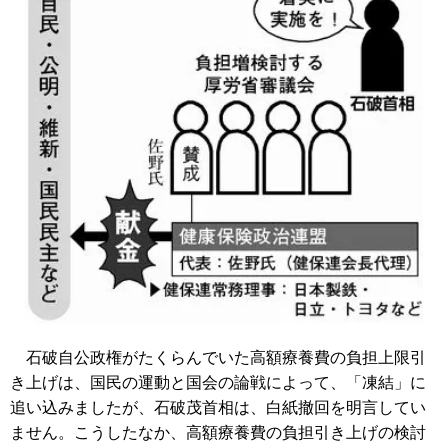
石破自公政権がたくらんでいた高額療養費の負担上限引
き上げは、国民の運動と国会の論戦によって、「凍結」に
追い込みましたが、石破茂首相は、白紙撤回を明言してい
ません。こうしたなか、高額療養費の負担引き上げの検討