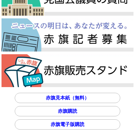
赤旗見本紙（無料）
赤旗購読
赤旗電子版購読