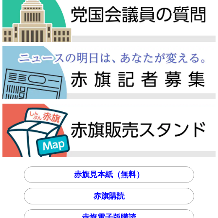
赤旗見本紙（無料）
赤旗購読
赤旗電子版購読