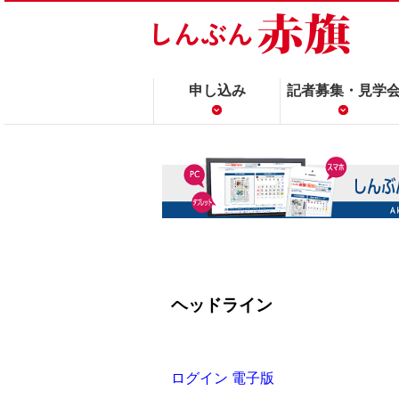
申し込み
記者募集・見学
ヘッドライン
ログイン 電子版