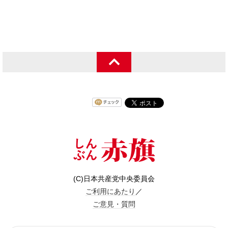
(C)日本共産党中央委員会
ご利用にあたり
／
ご意見・質問