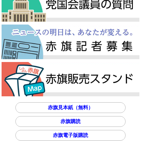
赤旗見本紙（無料）
赤旗購読
赤旗電子版購読