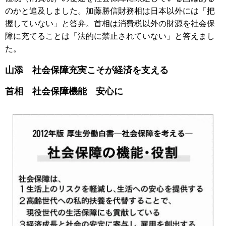
のかと追及しました。加藤勝信財務相は日本以外には「把
握していない」と答弁。首相は消費税以外の財源を社会保
障に充てることは「法的に禁止されていない」と答えまし
た。
山添 社会保障充実こそが経済を支える
首相 社会保障機能 安心に