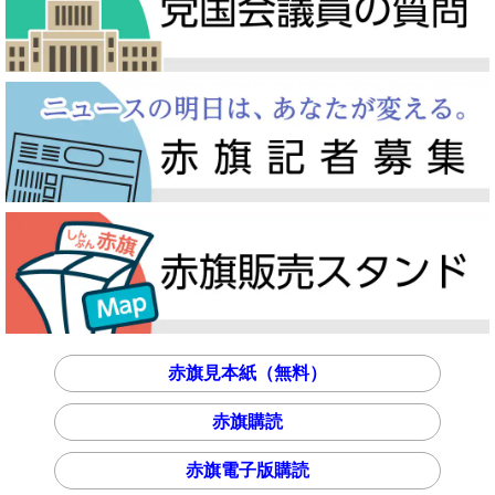
赤旗見本紙（無料）
赤旗購読
赤旗電子版購読