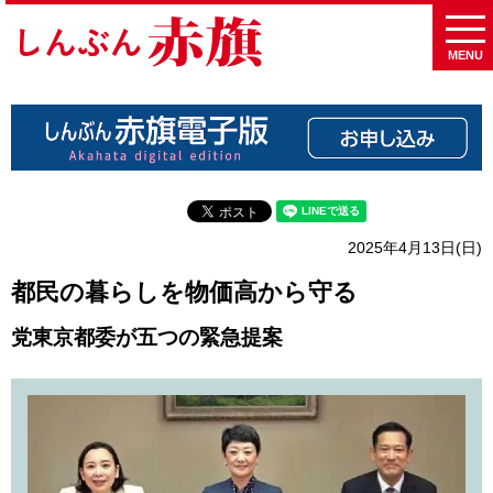
MENU
2025年4月13日(日)
都民の暮らしを物価高から守る
党東京都委が五つの緊急提案