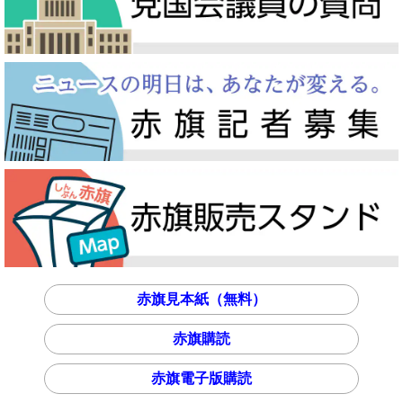
赤旗見本紙（無料）
赤旗購読
赤旗電子版購読