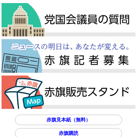
赤旗見本紙（無料）
赤旗購読