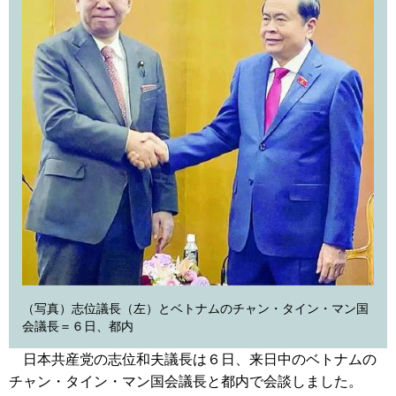
（写真）志位議長（左）とベトナムのチャン・タイン・マン国
会議長＝６日、都内
日本共産党の志位和夫議長は６日、来日中のベトナムの
チャン・タイン・マン国会議長と都内で会談しました。