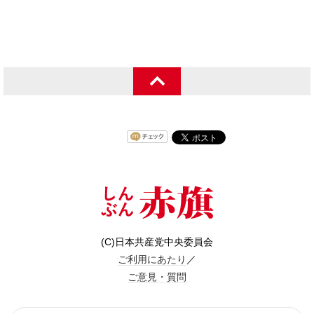
(C)日本共産党中央委員会
ご利用にあたり
／
ご意見・質問