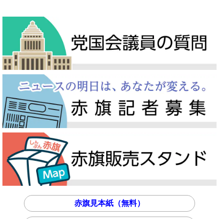
赤旗見本紙（無料）