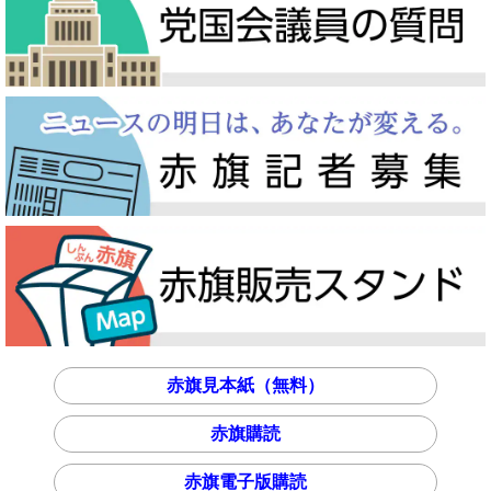
赤旗見本紙（無料）
赤旗購読
赤旗電子版購読