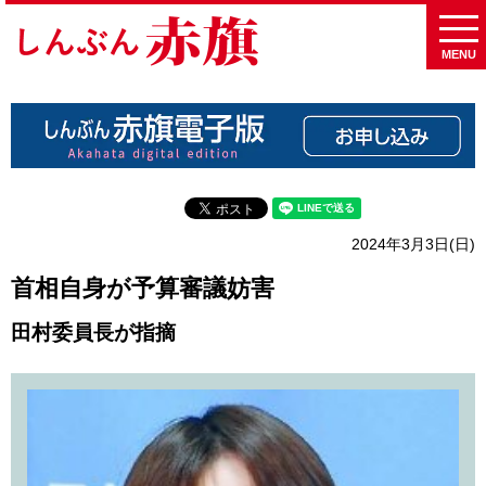
MENU
2024年3月3日(日)
首相自身が予算審議妨害
田村委員長が指摘