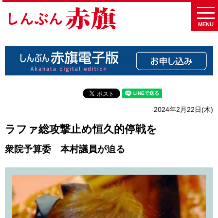
MENU
2024年2月22日(木)
ラファ総攻撃止め恒久的停戦を
衆院予算委 本村議員が迫る