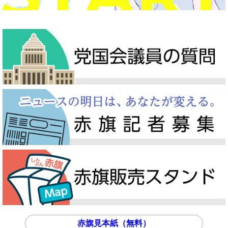
赤旗見本紙（無料）