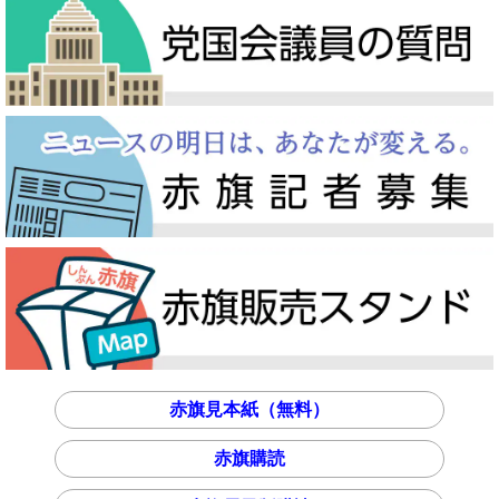
赤旗見本紙（無料）
赤旗購読