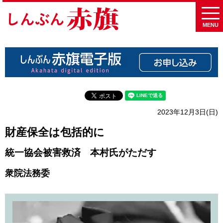
MENU
2023年12月3日(日)
財産保全は包括的に
統一協会被害救済 本村氏がただす
衆院法務委