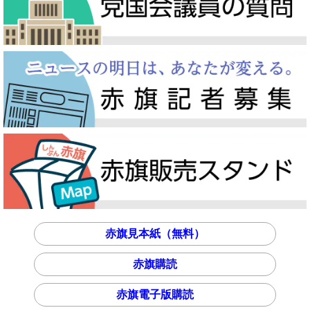
赤旗見本紙（無料）
赤旗購読
赤旗電子版購読