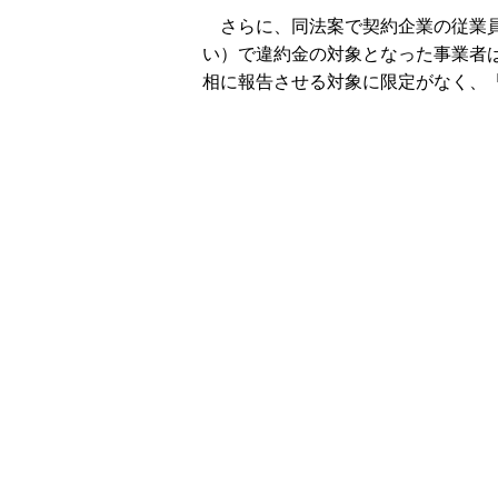
さらに、同法案で契約企業の従業員
い）で違約金の対象となった事業者
相に報告させる対象に限定がなく、