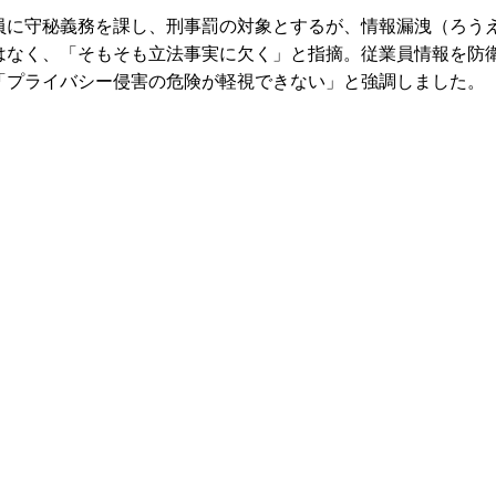
に守秘義務を課し、刑事罰の対象とするが、情報漏洩（ろう
はなく、「そもそも立法事実に欠く」と指摘。従業員情報を防
「プライバシー侵害の危険が軽視できない」と強調しました。