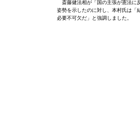
斎藤健法相が「国の主張が憲法に反
姿勢を示したのに対し、本村氏は「
必要不可欠だ」と強調しました。