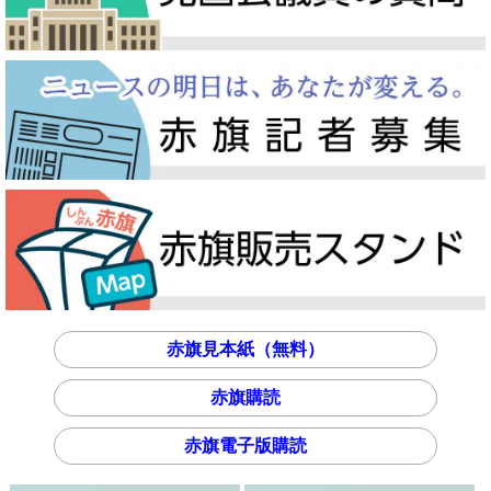
赤旗見本紙（無料）
赤旗購読
赤旗電子版購読