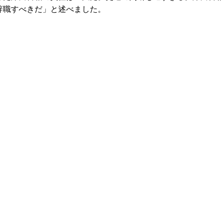
辞職すべきだ」と述べました。