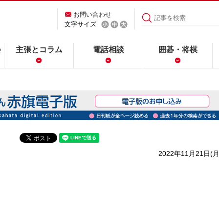
お問い合わせ
文字サイズ
会
主張とコラム
電話相談
囲碁・将棋
2022年11月21日(月