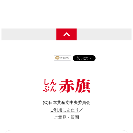
(C)日本共産党中央委員会
ご利用にあたり
／
ご意見・質問