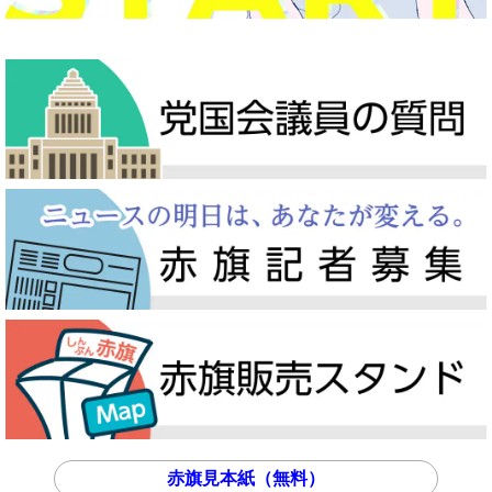
赤旗見本紙（無料）