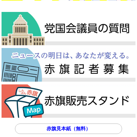
赤旗見本紙（無料）