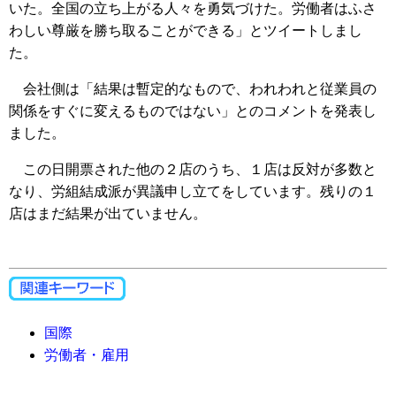
いた。全国の立ち上がる人々を勇気づけた。労働者はふさ
わしい尊厳を勝ち取ることができる」とツイートしまし
た。
会社側は「結果は暫定的なもので、われわれと従業員の
関係をすぐに変えるものではない」とのコメントを発表し
ました。
この日開票された他の２店のうち、１店は反対が多数と
なり、労組結成派が異議申し立てをしています。残りの１
店はまだ結果が出ていません。
国際
労働者・雇用