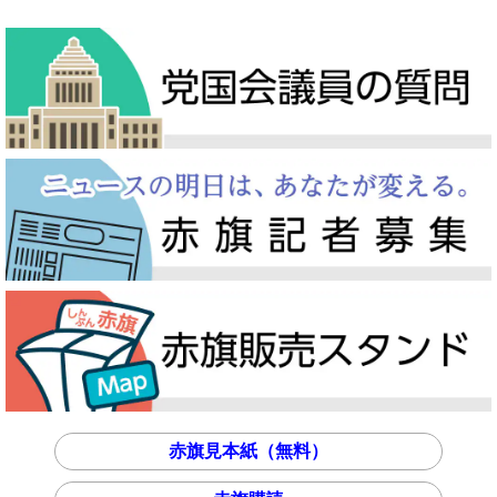
赤旗見本紙（無料）