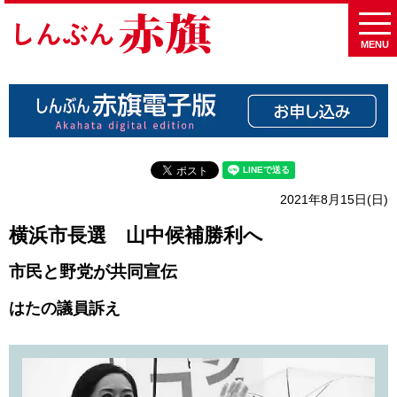
MENU
2021年8月15日(日)
横浜市長選 山中候補勝利へ
市民と野党が共同宣伝
はたの議員訴え