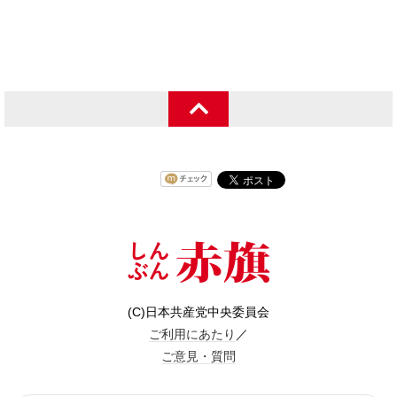
(C)日本共産党中央委員会
ご利用にあたり
／
ご意見・質問