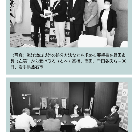
（写真）海洋放出以外の処分方法などを求める要望書を野田市
長（左端）から受け取る（右へ）高橋、高田、千田各氏ら＝30
日、岩手県釜石市