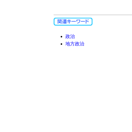
政治
地方政治