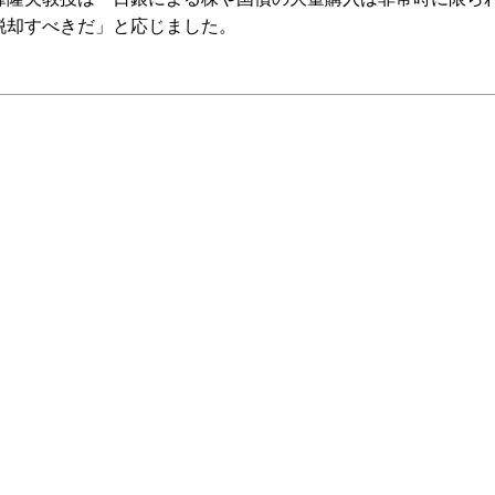
脱却すべきだ」と応じました。