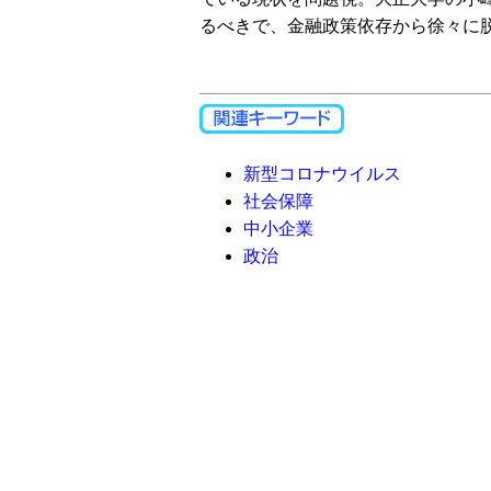
るべきで、金融政策依存から徐々に
新型コロナウイルス
社会保障
中小企業
政治