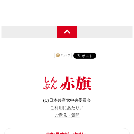
(C)日本共産党中央委員会
ご利用にあたり
／
ご意見・質問