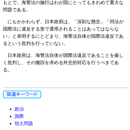
もとで、海警法の施行はわが国にとってもきわめて重大な
問題である。
にもかかわらず、日本政府は、「深刻な懸念」「同法が
国際法に違反する形で運用されることはあってはならな
い」と表明するにとどまり、海警法自体が国際法違反であ
るという批判を行っていない。
日本政府は、海警法自体が国際法違反であることを厳し
く批判し、その撤回を求める外交的対応を行うべきであ
る。
政治
国際
領土問題