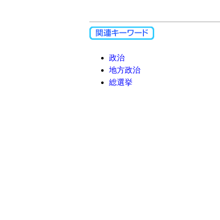
政治
地方政治
総選挙