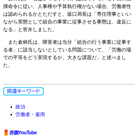
揮命令に従い、人事権や予算執行権がない場合、労働者性
は認められるかとただすと、坂口局長は「専任理事といい
ながら実態として組合の事業に従事させる事態は、違反に
なる」と答弁しました。
また倉林氏は、障害者は当分「組合の行う事業に従事す
る者」に該当しないとしている問題について、「労働の場
での平等をどう実現するか。大きな課題だ」と述べまし
た。
政治
労働者・雇用
赤旗YouTube