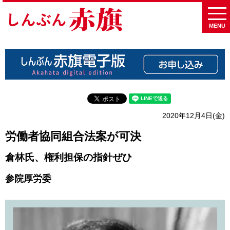
MENU
2020年12月4日(金)
労働者協同組合法案が可決
倉林氏、権利担保の指針ぜひ
参院厚労委