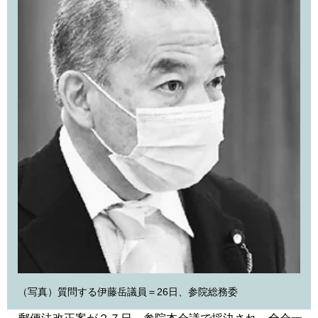
（写真）質問する伊藤岳議員＝26日、参院総務委