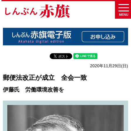
MENU
2020年11月29日(日)
郵便法改正が成立 全会一致
伊藤氏 労働環境改善を