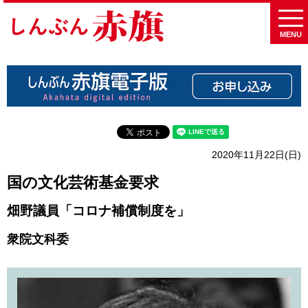
MENU
2020年11月22日(日)
国の文化芸術基金要求
畑野議員「コロナ補償制度を」
衆院文科委