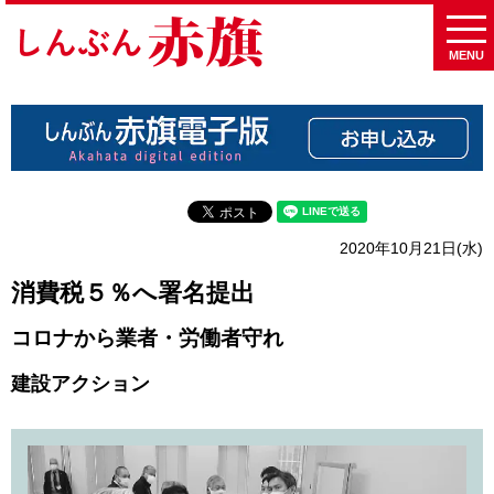
MENU
2020年10月21日(水)
消費税５％へ署名提出
コロナから業者・労働者守れ
建設アクション